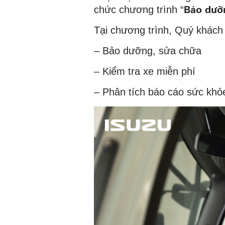
Bảo dươ
chức chương trình “
Tại chương trình, Quý khách
– Bảo dưỡng, sửa chữa
– Kiểm tra xe miễn phí
– Phân tích báo cáo sức khỏ