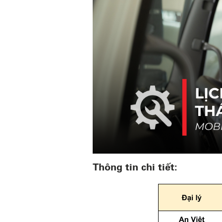
Thông tin chi tiết: