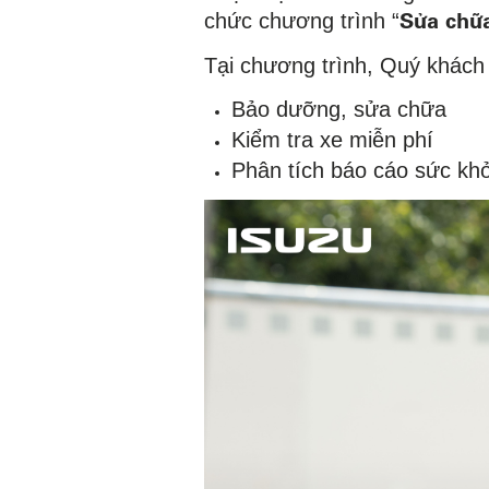
Sửa chữ
chức chương trình “
Tại chương trình, Quý khách
Bảo dưỡng, sửa chữa
Kiểm tra xe miễn phí
Phân tích báo cáo sức kh