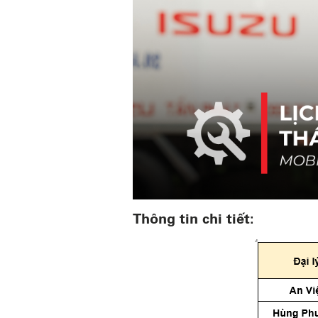
Thông tin chi tiết: