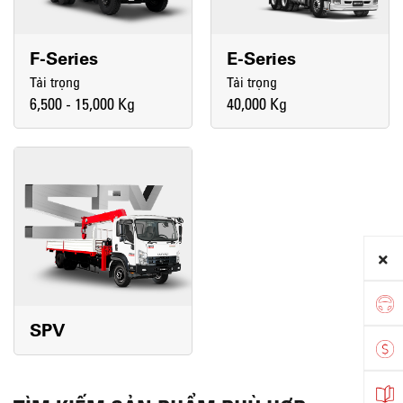
F-Series
E-Series
Tải trọng
Tải trọng
6,500 - 15,000 Kg
40,000 Kg
SPV