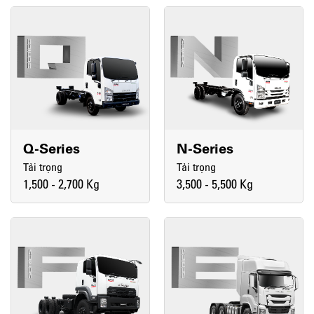
Q-Series
N-Series
Tải trọng
Tải trọng
1,500 - 2,700 Kg
3,500 - 5,500 Kg