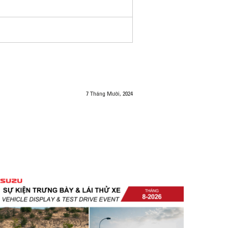
7 Tháng Mười, 2024