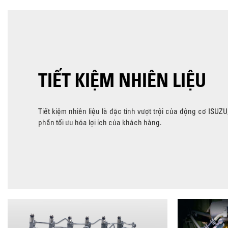
TIẾT KIỆM NHIÊN LIỆU
Tiết kiệm nhiên liệu là đặc tính vượt trội của động cơ ISUZ
phần tối ưu hóa lợi ích của khách hàng.