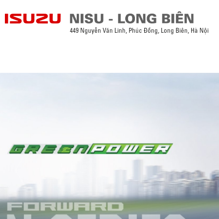
449 Nguyễn Văn Linh, Phúc Đồng, Long Biên, Hà Nội