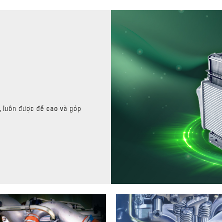
U, luôn được đề cao và góp